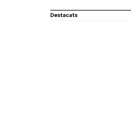
Destacats