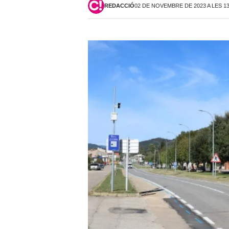
REDACCIÓ
02 DE NOVEMBRE DE 2023 A LES 1