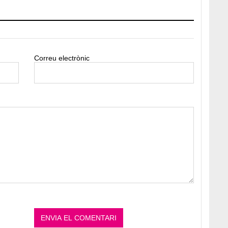
Correu electrònic