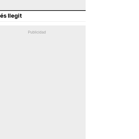
és llegit