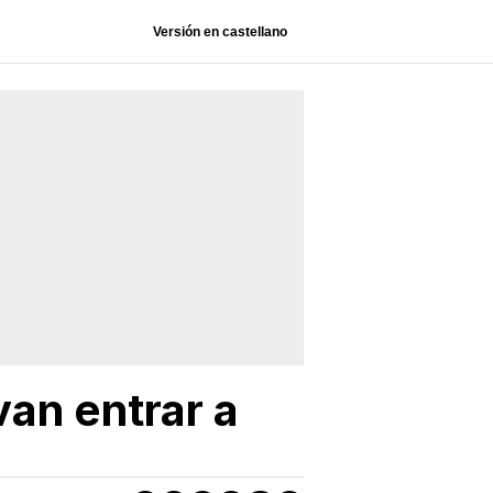
Versión en castellano
an entrar a