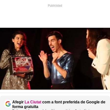
Afegir
La Ciutat
com a font preferida de Google de
forma gratuïta