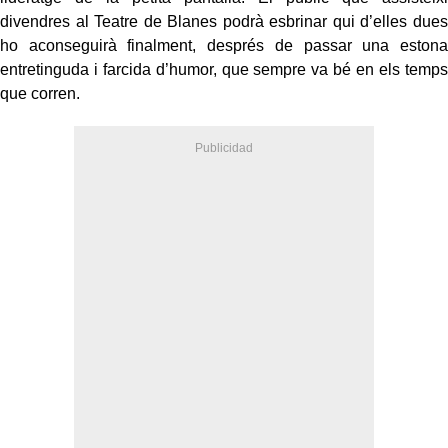
divendres al Teatre de Blanes podrà esbrinar qui d’elles dues
ho aconseguirà finalment, després de passar una estona
entretinguda i farcida d’humor, que sempre va bé en els temps
que corren.