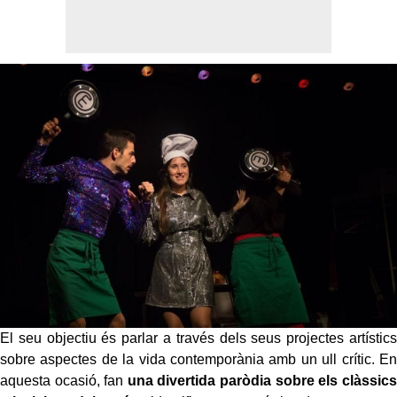
El seu objectiu és parlar a través dels seus projectes artístics
sobre aspectes de la vida contemporània amb un ull crític. En
aquesta ocasió, fan
una divertida paròdia sobre els clàssics