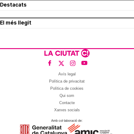
Destacats
El més llegit
Avís legal
Política de privacitat
Política de cookies
Qui som
Contacte
Xarxes socials
Amb col·laboració de: