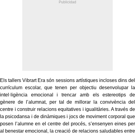
Els tallers Vibrart Era són sessions artístiques incloses dins del
currículum escolar, que tenen per objectiu desenvolupar la
intel·ligència emocional i trencar amb els estereotips de
gènere de l’alumnat, per tal de millorar la convivència del
centre i construir relacions equitatives i igualitàries. A través de
la psicodansa i de dinàmiques i jocs de moviment corporal que
posen l’alumne en el centre del procés, s’ensenyen eines per
al benestar emocional, la creació de relacions saludables entre