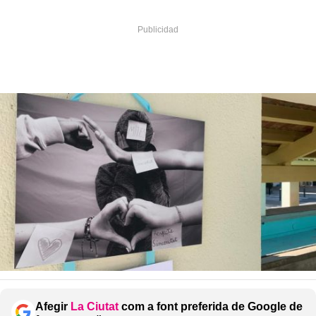
Afegir
La Ciutat
com a font preferida de Google de