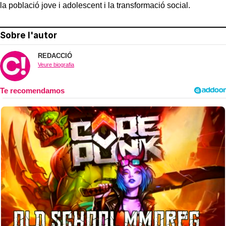
la població jove i adolescent i la transformació social.
Sobre l'autor
REDACCIÓ
Veure biografia