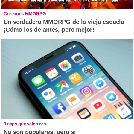
Corepunk MMORPG
Un verdadero MMORPG de la vieja escuela
¡Cómo los de antes, pero mejor!
9 apps que valen oro
No son populares, pero sí