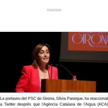
La portaveu del PSC de Girona, Sílvia Paneque, ha reaccionat
a Twitter després que l'Agència Catalana de l'Aigua (ACA)