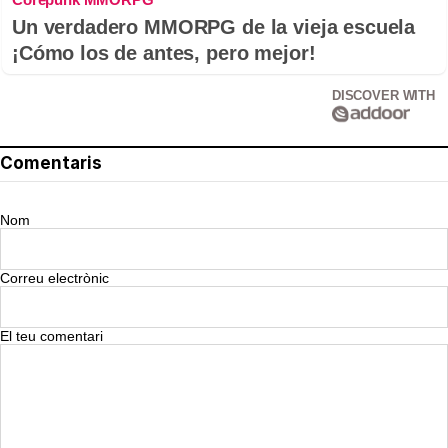
Un verdadero MMORPG de la vieja escuela
¡Cómo los de antes, pero mejor!
DISCOVER WITH
Comentaris
Nom
Correu electrònic
El teu comentari