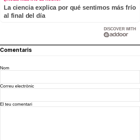
La ciencia explica por qué sentimos más frío
al final del día
DISCOVER WITH
Comentaris
Nom
Correu electrònic
El teu comentari