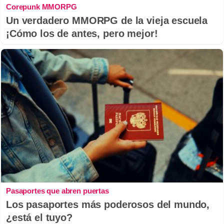
Corepunk MMORPG
Un verdadero MMORPG de la vieja escuela
¡Cómo los de antes, pero mejor!
Pasaportes que abren puertas
Los pasaportes más poderosos del mundo,
¿está el tuyo?