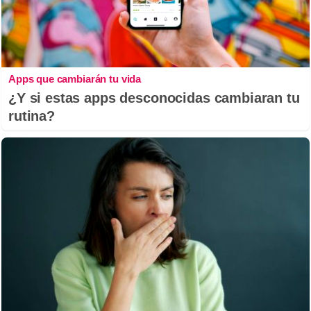
Apps que cambiarán tu vida
¿Y si estas apps desconocidas cambiaran tu
rutina?