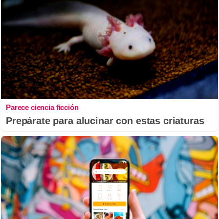
Parece ciencia ficción
Prepárate para alucinar con estas criaturas