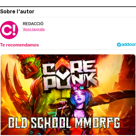
Sobre l'autor
REDACCIÓ
Veure biografia