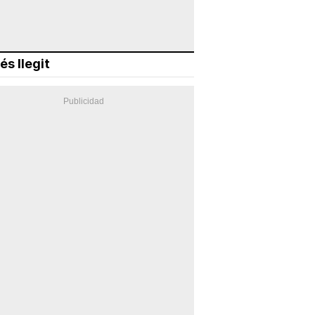
és llegit