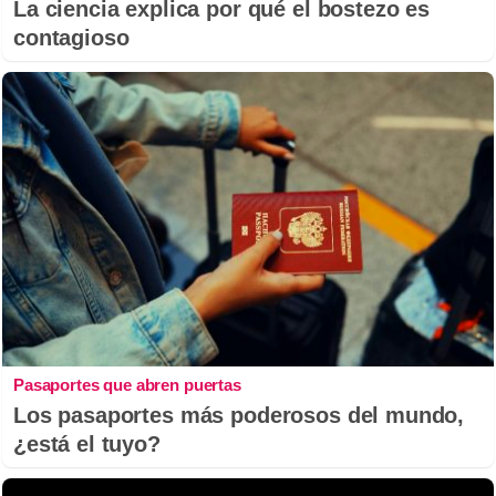
La ciencia explica por qué el bostezo es
contagioso
Pasaportes que abren puertas
Los pasaportes más poderosos del mundo,
¿está el tuyo?