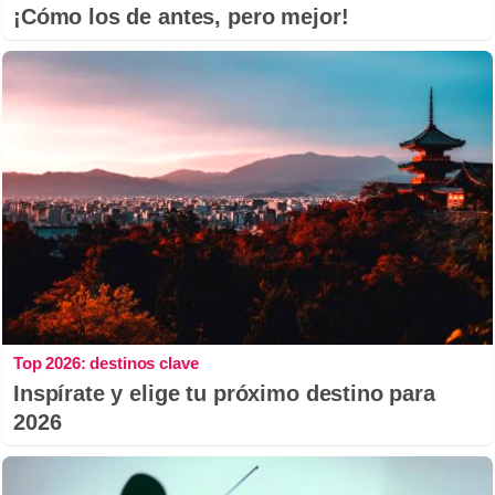
¡Cómo los de antes, pero mejor!
Top 2026: destinos clave
Inspírate y elige tu próximo destino para
2026