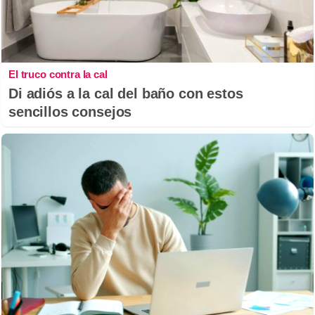
El truco contra la cal
Di adiós a la cal del baño con estos
sencillos consejos