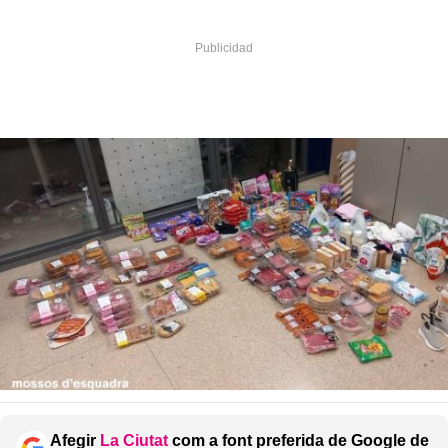
Afegir
La Ciutat
com a font preferida de Google de