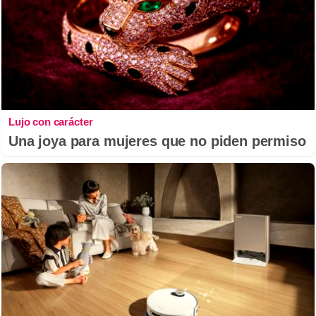
Lujo con carácter
Una joya para mujeres que no piden permiso