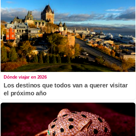
Dónde viajar en 2026
Los destinos que todos van a querer visitar
el próximo año