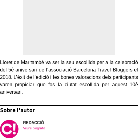
Lloret de Mar també va ser la seu escollida per a la celebració
del 5è aniversari de l’associació Barcelona Travel Bloggers el
2018. L’èxit de l’edició i les bones valoracions dels participants
varen propiciar que fos la ciutat escollida per aquest 10è
aniversari.
Sobre l'autor
REDACCIÓ
Veure biografia