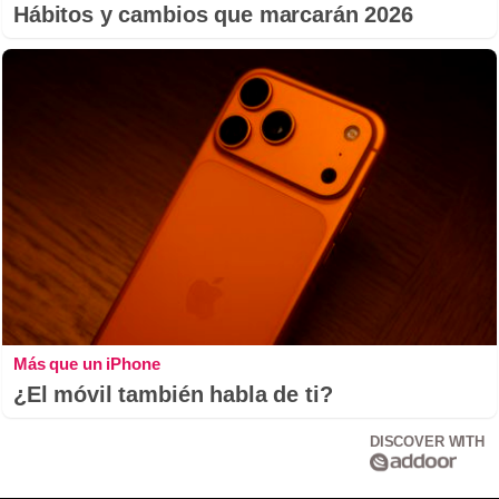
Hábitos y cambios que marcarán 2026
Más que un iPhone
¿El móvil también habla de ti?
DISCOVER WITH