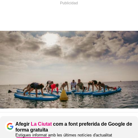
Afegir
La Ciutat
com a font preferida de Google de
forma gratuïta
Estigues informat amb les últimes notícies d'actualitat