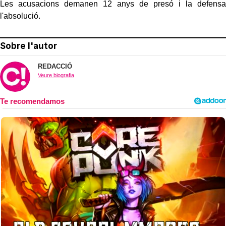
Les acusacions demanen 12 anys de presó i la defensa
l'absolució.
Sobre l'autor
REDACCIÓ
Veure biografia