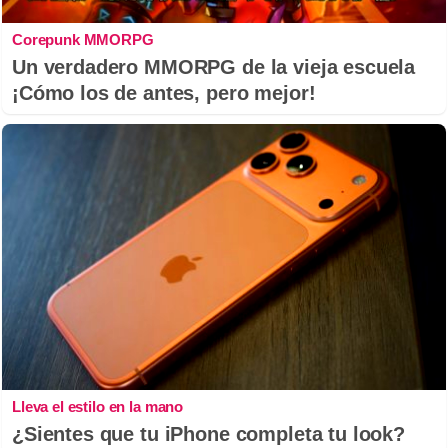
Corepunk MMORPG
Un verdadero MMORPG de la vieja escuela
¡Cómo los de antes, pero mejor!
Lleva el estilo en la mano
¿Sientes que tu iPhone completa tu look?