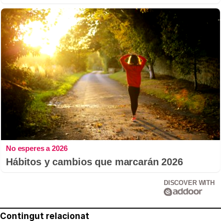
No esperes a 2026
Hábitos y cambios que marcarán 2026
DISCOVER WITH
Contingut relacionat