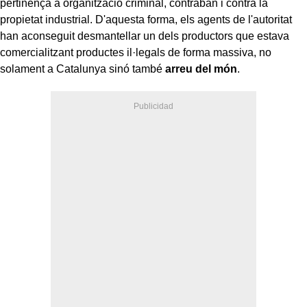
pertinença a organització criminal, contraban i contra la
propietat industrial. D'aquesta forma, els agents de l'autoritat
han aconseguit desmantellar un dels productors que estava
comercialitzant productes il·legals de forma massiva, no
solament a Catalunya sinó també
arreu del món
.