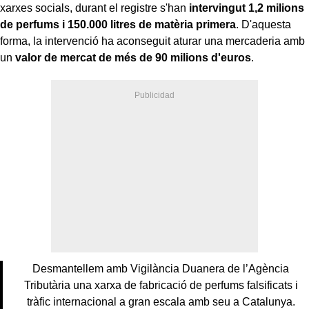
xarxes socials, durant el registre s'han
intervingut 1,2 milions
de perfums i 150.000 litres de matèria primera
. D'aquesta
forma, la intervenció ha aconseguit aturar una mercaderia amb
un
valor de mercat de més de 90 milions d'euros
.
Desmantellem amb Vigilància Duanera de l’Agència
Tributària una xarxa de fabricació de perfums falsificats i
tràfic internacional a gran escala amb seu a Catalunya.