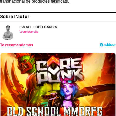
transnacional de productes falsificats.
Sobre l'autor
ISMAEL LOBO GARCÍA
Veure biografia