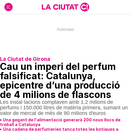
Ir
al
contenido
La Ciutat de Girona
Cau un imperi del perfum
falsificat: Catalunya,
epicentre d’una producció
de 4 milions de flascons
Les instal·lacions comptaven amb 1,2 milions de
perfums i 150.000 litres de matèria primera, sumant un
valor de mercat de més de 90 milions d'euros
Una gegant de l'alimentació generarà 200 nous llocs de
treball a Catalunya
Una cadena de perfumeries tanca totes les botigues a