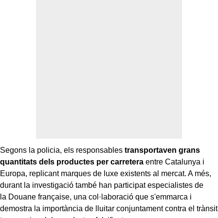
Segons la policia, els responsables
transportaven grans
quantitats dels productes per carretera
entre Catalunya i
Europa, replicant marques de luxe existents al mercat. A més,
durant la investigació també han participat especialistes de
la Douane française, una col·laboració que s'emmarca i
demostra la importància de lluitar conjuntament contra el trànsit