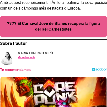
Amb aquest reconeixement, l’Àmfora reafirma la seva posició
com un dels càmpings més destacats d’Europa.
???? El Carnaval Jove de Blanes recupera la figura
del Rei Carnestoltes
Sobre l'autor
MARIA LORENZO MIRÓ
Veure biografia