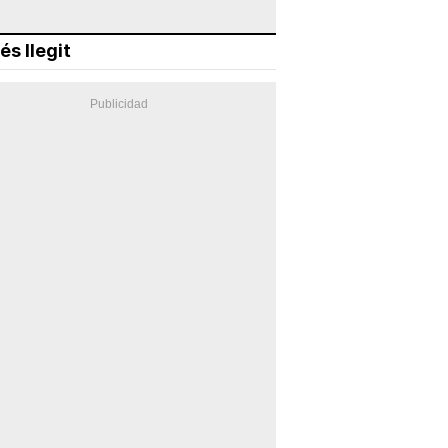
és llegit