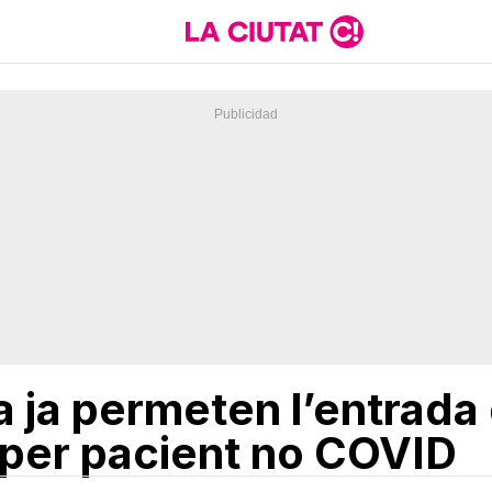
la ja permeten l’entrada
per pacient no COVID