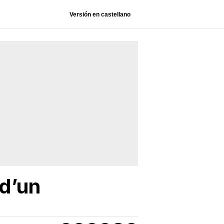
Versión en castellano
 d’un