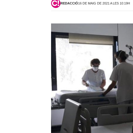
REDACCIÓ
16 DE MAIG DE 2021 A LES 10:19H