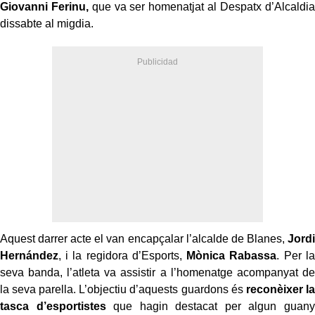
Giovanni Ferinu,
que va ser homenatjat al Despatx d’Alcaldia
dissabte al migdia.
Aquest darrer acte el van encapçalar l’alcalde de Blanes,
Jordi
Hernández
, i la regidora d’Esports,
Mònica Rabassa
. Per la
seva banda, l’atleta va assistir a l’homenatge acompanyat de
la seva parella. L’objectiu d’aquests guardons és
reconèixer la
tasca d’esportistes
que hagin destacat per algun guany