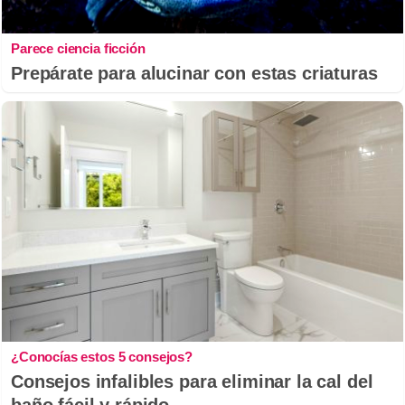
Parece ciencia ficción
Prepárate para alucinar con estas criaturas
¿Conocías estos 5 consejos?
Consejos infalibles para eliminar la cal del