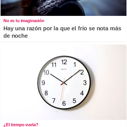
No es tu imaginación
Hay una razón por la que el frío se nota más
de noche
¿El tiempo vuela?