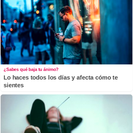
¿Sabes qué baja tu ánimo?
Lo haces todos los días y afecta cómo te
sientes