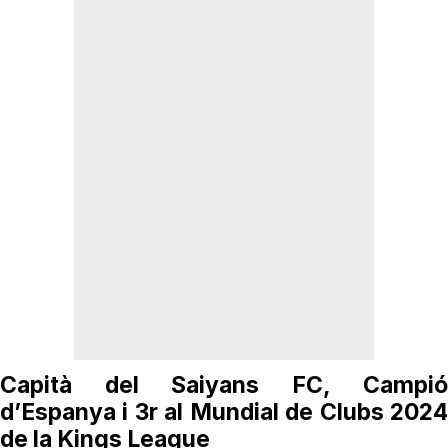
Capità del Saiyans FC, Campió
d’Espanya i 3r al Mundial de Clubs 2024
de la Kings League