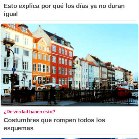
Esto explica por qué los días ya no duran
igual
¿De verdad hacen esto?
Costumbres que rompen todos los
esquemas