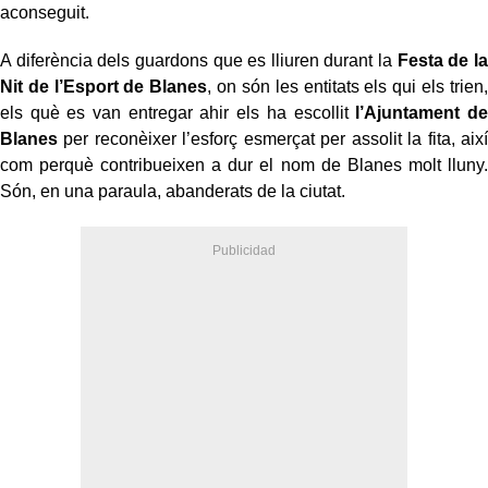
aconseguit.
A diferència dels guardons que es lliuren durant la
Festa de la
Nit de l’Esport de Blanes
, on són les entitats els qui els trien,
els què es van entregar ahir els ha escollit
l’Ajuntament de
Blanes
per reconèixer l’esforç esmerçat per assolit la fita, així
com perquè contribueixen a dur el nom de Blanes molt lluny.
Són, en una paraula, abanderats de la ciutat.