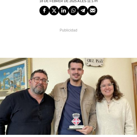
18 DE FEBRER DE 2025 A LES 11:17H