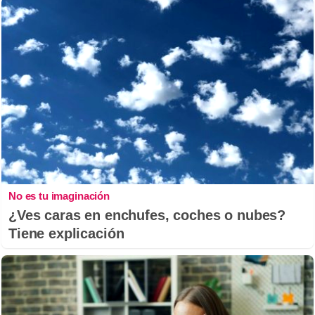
No es tu imaginación
¿Ves caras en enchufes, coches o nubes?
Tiene explicación