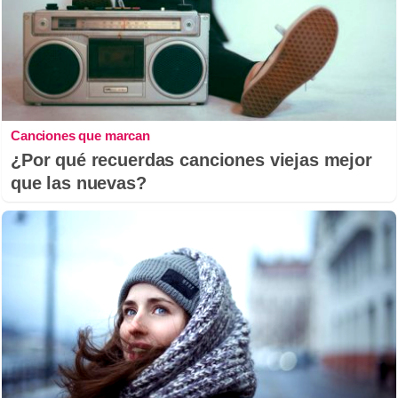
Canciones que marcan
¿Por qué recuerdas canciones viejas mejor
que las nuevas?