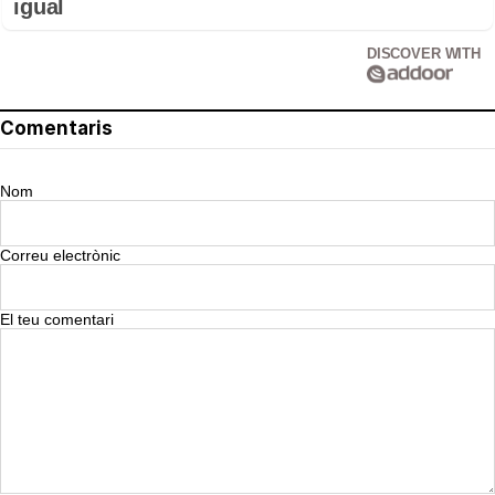
igual
DISCOVER WITH
Comentaris
Nom
Correu electrònic
El teu comentari