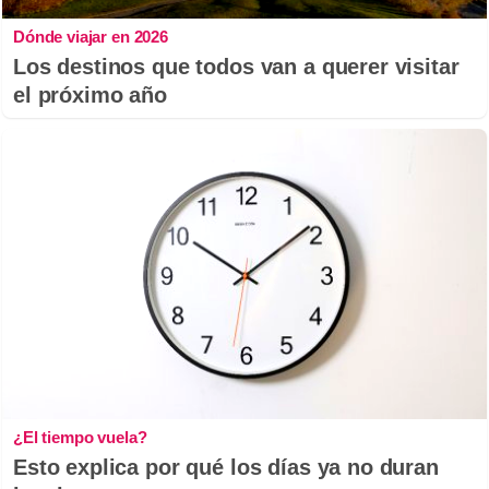
Dónde viajar en 2026
Los destinos que todos van a querer visitar
el próximo año
¿El tiempo vuela?
Esto explica por qué los días ya no duran