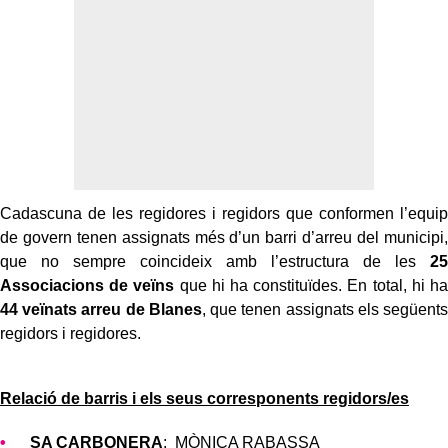
Cadascuna de les regidores i regidors que conformen l’equip
de govern tenen assignats més d’un barri d’arreu del municipi,
que no sempre coincideix amb l’estructura de les
25
Associacions de veïns
que hi ha constituïdes. En total, hi ha
44 veïnats arreu de Blanes
, que tenen assignats els següents
regidors i regidores.
Relació de barris i els seus corresponents regidors/es
SA CARBONERA
: MÒNICA RABASSA