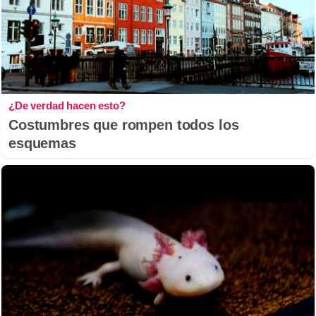
¿De verdad hacen esto?
Costumbres que rompen todos los
esquemas