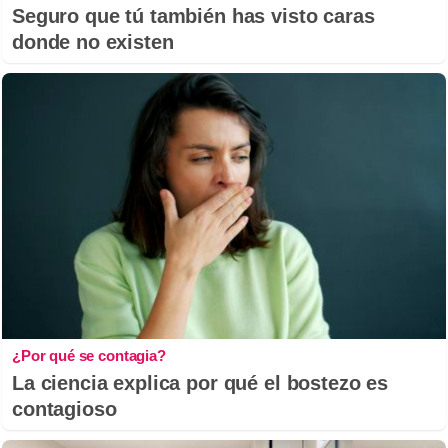
Seguro que tú también has visto caras
donde no existen
¿Por qué se contagia?
La ciencia explica por qué el bostezo es
contagioso