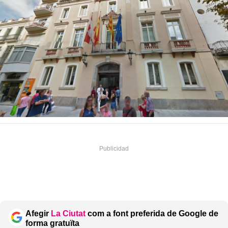
Afegir
La Ciutat
com a font preferida de Google de
forma gratuïta