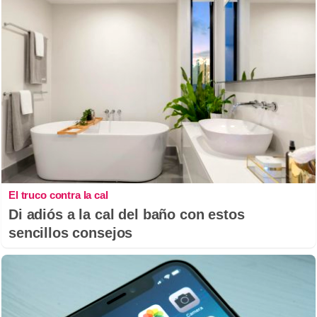
El truco contra la cal
Di adiós a la cal del baño con estos
sencillos consejos