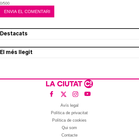
0/500
Destacats
El més llegit
Avís legal
Política de privacitat
Política de cookies
Qui som
Contacte