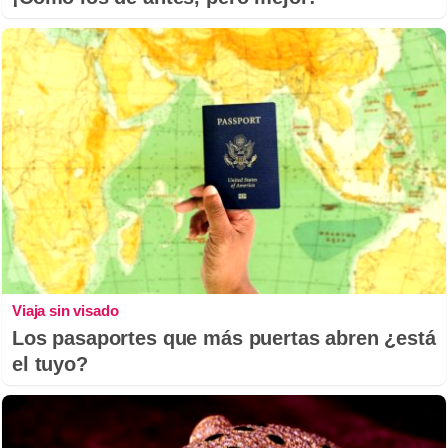
Viaja sin visado
Los pasaportes que más puertas abren ¿está
el tuyo?