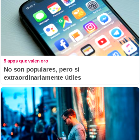
9 apps que valen oro
No son populares, pero sí
extraordinariamente útiles