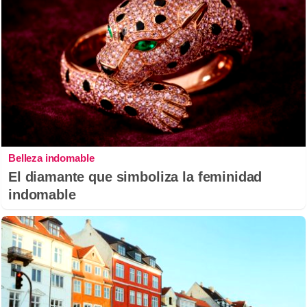
Belleza indomable
El diamante que simboliza la feminidad
indomable