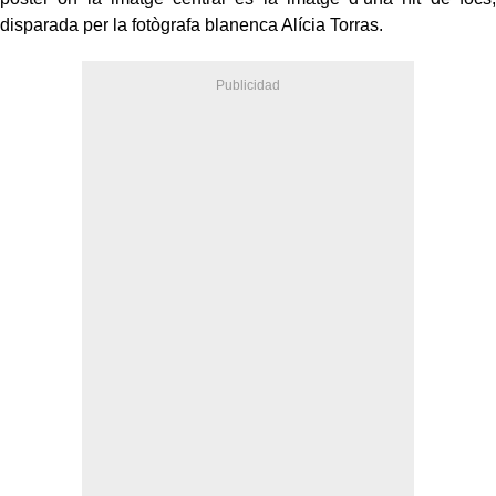
disparada per la fotògrafa blanenca Alícia Torras.