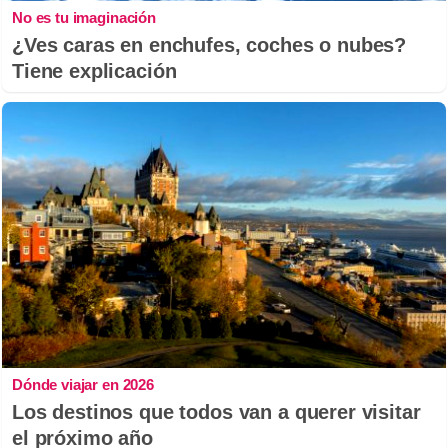
No es tu imaginación
¿Ves caras en enchufes, coches o nubes?
Tiene explicación
Dónde viajar en 2026
Los destinos que todos van a querer visitar
el próximo año