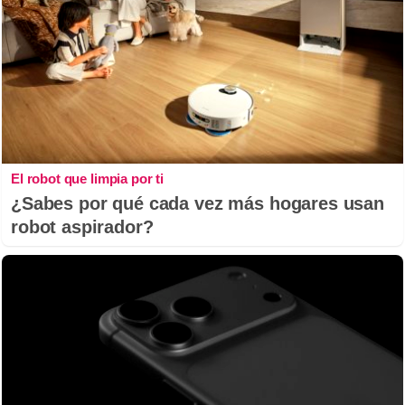
El robot que limpia por ti
¿Sabes por qué cada vez más hogares usan
robot aspirador?