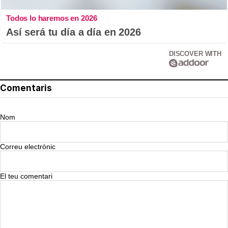
Todos lo haremos en 2026
Así será tu día a día en 2026
DISCOVER WITH
Comentaris
Nom
Correu electrònic
El teu comentari