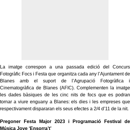
La imatge correspon a una passada edició del Concurs
Fotogràfic Focs i Festa que organitza cada any l’Ajuntament de
Blanes amb el suport de l’Agrupació Fotogràfica i
Cinematogràfica de Blanes (AFIC). Complementen la imatge
les dades bàsiques de les cinc nits de focs que es podran
tornar a viure enguany a Blanes: els dies i les empreses que
respectivament dispararan els seus efectes a 2/4 d’11 de la nit.
Pregoner Festa Major 2023 i Programació Festival de
Música Jove ‘Ensorra’t’