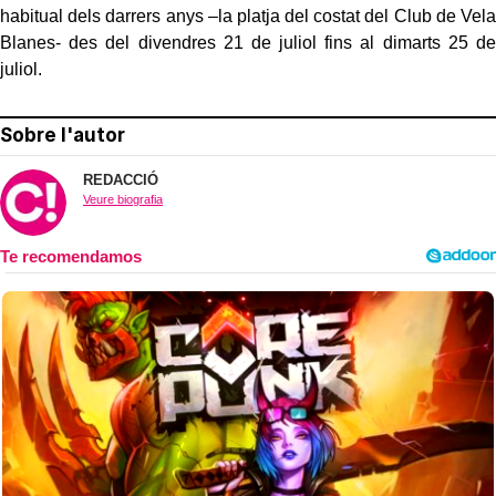
habitual dels darrers anys –la platja del costat del Club de Vela
Blanes- des del divendres 21 de juliol fins al dimarts 25 de
juliol.
Sobre l'autor
REDACCIÓ
Veure biografia