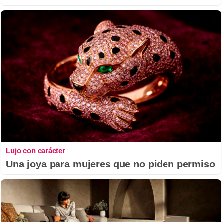
Lujo con carácter
Una joya para mujeres que no piden permiso