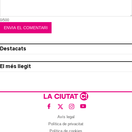
0/500
Destacats
El més llegit
Avís legal
Política de privacitat
Política de cookies