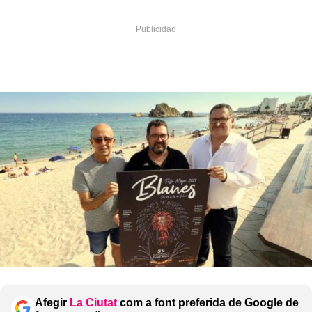
Afegir
La Ciutat
com a font preferida de Google de