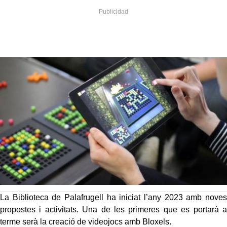
La Biblioteca de Palafrugell ha iniciat l’any 2023 amb noves
propostes i activitats. Una de les primeres que es portarà a
terme serà la creació de videojocs amb Bloxels.