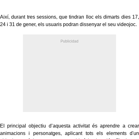
Així, durant tres sessions, que tindran lloc els dimarts dies 17,
24 i 31 de gener, els usuaris podran dissenyar el seu videojoc.
El principal objectiu d’aquesta activitat és aprendre a crear
animacions i personatges, aplicant tots els elements d'un