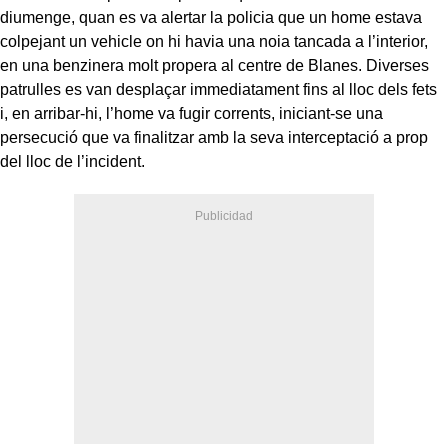
diumenge, quan es va alertar la policia que un home estava
colpejant un vehicle on hi havia una noia tancada a l’interior,
en una benzinera molt propera al centre de Blanes. Diverses
patrulles es van desplaçar immediatament fins al lloc dels fets
i, en arribar-hi, l’home va fugir corrents, iniciant-se una
persecució que va finalitzar amb la seva interceptació a prop
del lloc de l’incident.