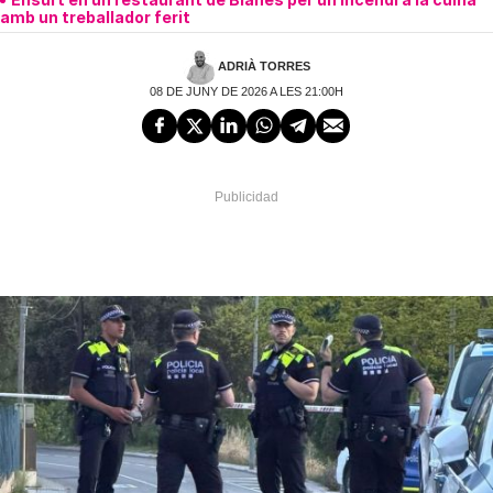
amb un treballador ferit
ADRIÀ TORRES
08 DE JUNY DE 2026 A LES 21:00H