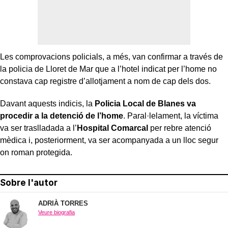
Les comprovacions policials, a més, van confirmar a través de
la policia de Lloret de Mar que a l’hotel indicat per l’home no
constava cap registre d’allotjament a nom de cap dels dos.
Davant aquests indicis, la
Policia Local de Blanes va
procedir a la detenció de l’home
. Paral·lelament, la víctima
va ser traslladada a l’
Hospital Comarcal
per rebre atenció
mèdica i, posteriorment, va ser acompanyada a un lloc segur
on roman protegida.
Sobre l'autor
ADRIÀ TORRES
Veure biografia