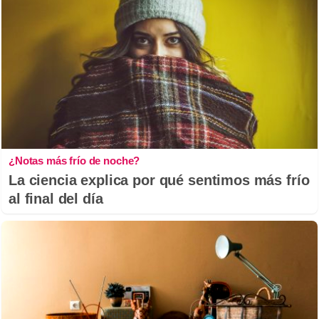
¿Notas más frío de noche?
La ciencia explica por qué sentimos más frío
al final del día