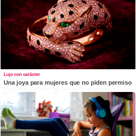
Lujo con carácter
Una joya para mujeres que no piden permiso