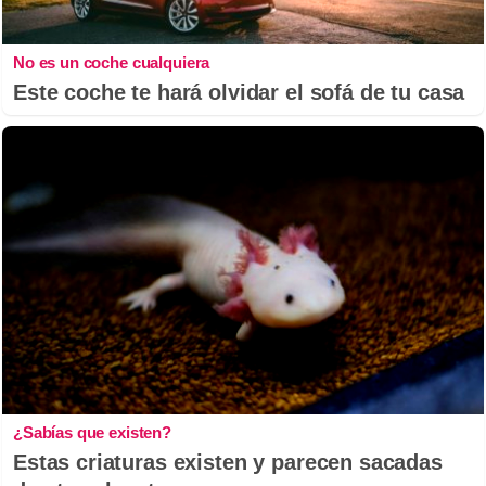
No es un coche cualquiera
Este coche te hará olvidar el sofá de tu casa
¿Sabías que existen?
Estas criaturas existen y parecen sacadas