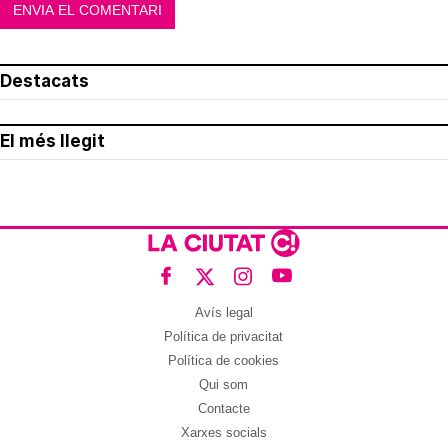
Destacats
El més llegit
Avís legal
Política de privacitat
Política de cookies
Qui som
Contacte
Xarxes socials