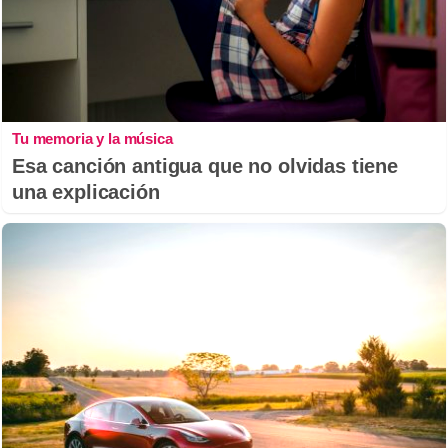
Tu memoria y la música
Esa canción antigua que no olvidas tiene
una explicación