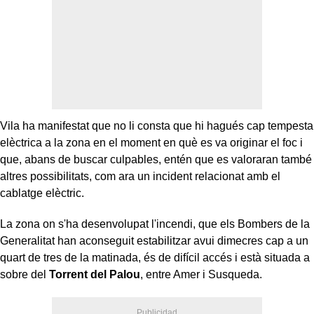
Vila ha manifestat que no li consta que hi hagués cap tempesta
elèctrica a la zona en el moment en què es va originar el foc i
que, abans de buscar culpables, entén que es valoraran també
altres possibilitats, com ara un incident relacionat amb el
cablatge elèctric.
La zona on s'ha desenvolupat l'incendi, que els Bombers de la
Generalitat han aconseguit estabilitzar avui dimecres cap a un
quart de tres de la matinada, és de difícil accés i està situada a
sobre del
Torrent del Palou
, entre Amer i Susqueda.