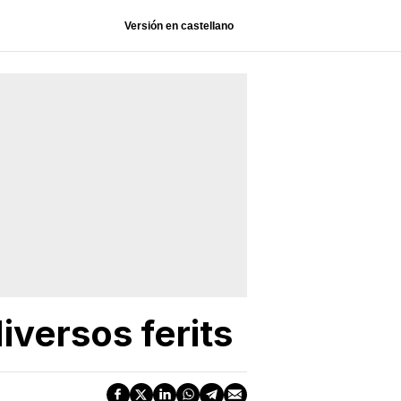
Versión en castellano
diversos ferits