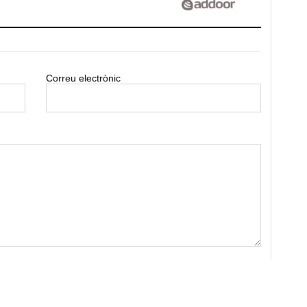
Correu electrònic