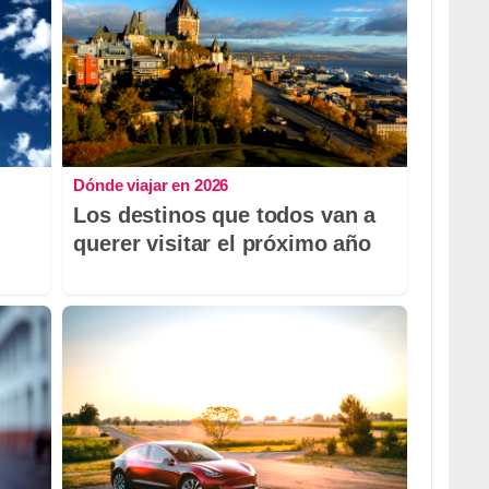
Dónde viajar en 2026
Los destinos que todos van a
querer visitar el próximo año