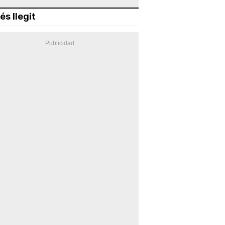
és llegit