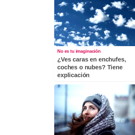
No es tu imaginación
¿Ves caras en enchufes,
coches o nubes? Tiene
explicación