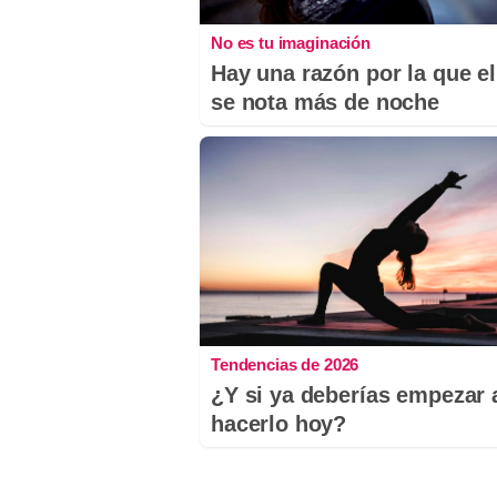
No es tu imaginación
Hay una razón por la que el
se nota más de noche
Tendencias de 2026
¿Y si ya deberías empezar 
hacerlo hoy?