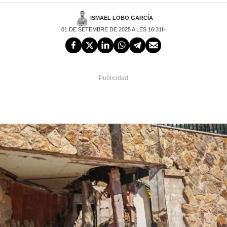
ISMAEL LOBO GARCÍA
01 DE SETEMBRE DE 2025 A LES 16:31H