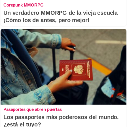
Corepunk MMORPG
Un verdadero MMORPG de la vieja escuela
¡Cómo los de antes, pero mejor!
Pasaportes que abren puertas
Los pasaportes más poderosos del mundo,
¿está el tuyo?