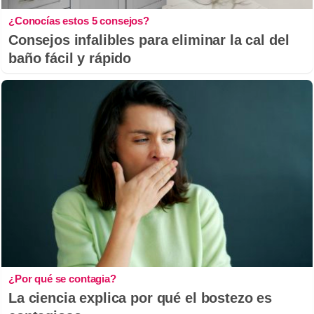
¿Conocías estos 5 consejos?
Consejos infalibles para eliminar la cal del
baño fácil y rápido
¿Por qué se contagia?
La ciencia explica por qué el bostezo es