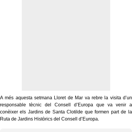
A més aquesta setmana Lloret de Mar va rebre la visita d’un
responsable tècnic del Consell d’Europa que va venir a
conèixer els Jardins de Santa Clotilde que formen part de la
Ruta de Jardins Històrics del Consell d’Europa.