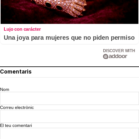
Lujo con carácter
Una joya para mujeres que no piden permiso
DISCOVER WITH
Comentaris
Nom
Correu electrònic
El teu comentari