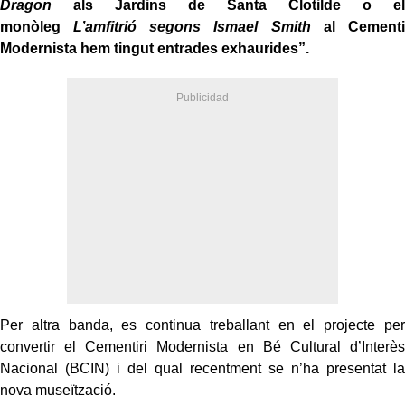
Dragon
als Jardins de Santa Clotilde o el
monòleg
L’amfitrió segons Ismael Smith
al Cementi
Modernista hem tingut entrades exhaurides”.
Per altra banda, es continua treballant en el projecte per
convertir el Cementiri Modernista en Bé Cultural d’Interès
Nacional (BCIN) i del qual recentment se n’ha presentat la
nova museïtzació.