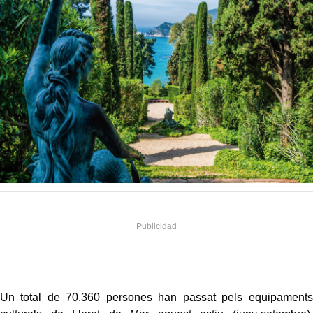
Un total de 70.360 persones han passat pels equipaments