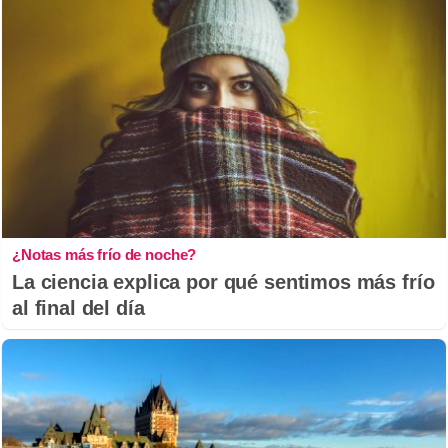
¿Notas más frío de noche?
La ciencia explica por qué sentimos más frío
al final del día