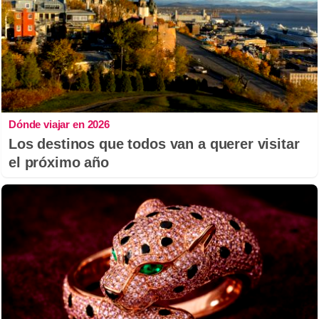
Dónde viajar en 2026
Los destinos que todos van a querer visitar
el próximo año