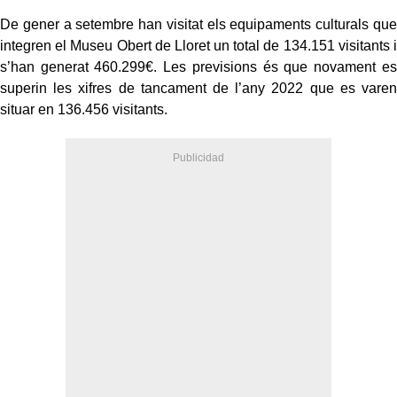
De gener a setembre han visitat els equipaments culturals que
integren el Museu Obert de Lloret un total de 134.151 visitants i
s’han generat 460.299€. Les previsions és que novament es
superin les xifres de tancament de l’any 2022 que es varen
situar en 136.456 visitants.