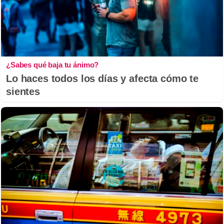
¿Sabes qué baja tu ánimo?
Lo haces todos los días y afecta cómo te
sientes