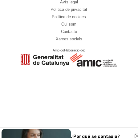
Avís legal
Política de privacitat
Política de cookies
Qui som
Contacte
Xarxes socials
Amb col·laboració de:
¿Por qué se contagia?