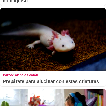
contagioso
Parece ciencia ficción
Prepárate para alucinar con estas criaturas