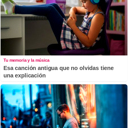
Tu memoria y la música
Esa canción antigua que no olvidas tiene
una explicación