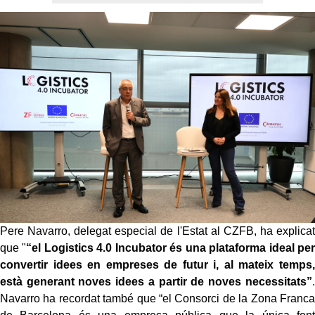
Pere Navarro, delegat especial de l'Estat al CZFB, ha explicat
que "
“el Logistics 4.0 Incubator és una plataforma ideal per
convertir idees en empreses de futur i, al mateix temps,
està generant noves idees a partir de noves necessitats”
.
Navarro ha recordat també que “el Consorci de la Zona Franca