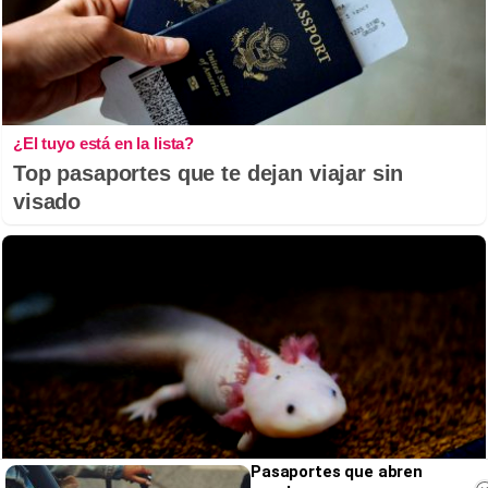
¿El tuyo está en la lista?
Top pasaportes que te dejan viajar sin
visado
Pasaportes que abren