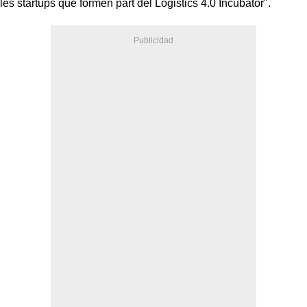
les startups que formen part del Logistics 4.0 Incubator".