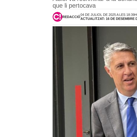
que li pertocava
04 DE JULIOL DE 2025 A LES 18:39H
REDACCIÓ
ACTUALITZAT: 16 DE DESEMBRE DE