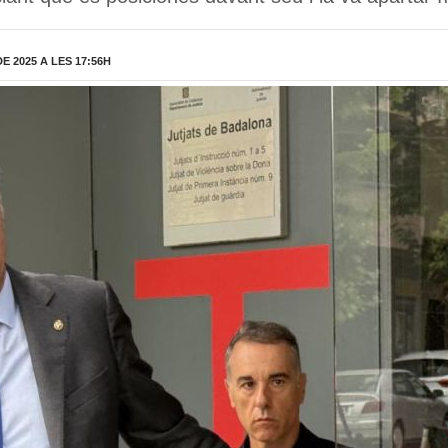
 2025 A LES 17:56H