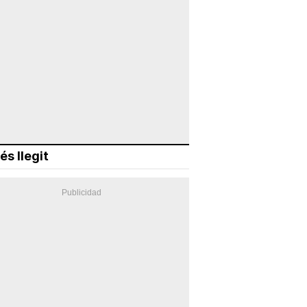
és llegit