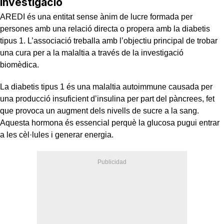
investigació
AREDI és una entitat sense ànim de lucre formada per
persones amb una relació directa o propera amb la diabetis
tipus 1. L’associació treballa amb l’objectiu principal de trobar
una cura per a la malaltia a través de la investigació
biomèdica.
La diabetis tipus 1 és una malaltia autoimmune causada per
una producció insuficient d’insulina per part del pàncrees, fet
que provoca un augment dels nivells de sucre a la sang.
Aquesta hormona és essencial perquè la glucosa pugui entrar
a les cèl·lules i generar energia.