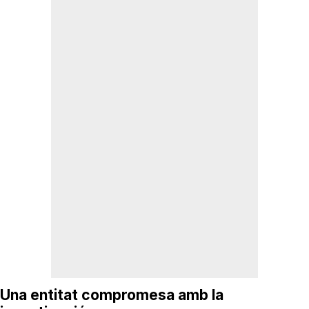
Una entitat compromesa amb la