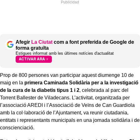
Afegir
La Ciutat
com a font preferida de Google de
forma gratuïta
Estigues informat amb les últimes notícies d'actualitat
ACTIVAR ARA
Prop de 800 persones van participar aquest diumenge 10 de
maig en la
primera Caminada Solidària per a la investigació
de la cura de la diabetis tipus 1 i 2
, celebrada al parc del
Torrent Ballester de Viladecans. L’activitat, organitzada per
l’associació AREDI i l’Associació de Veïns de Can Guardiola
amb la col·laboració de l’Ajuntament, va reunir ciutadania,
entitats i representants municipals en una jornada solidària i de
conscienciació.