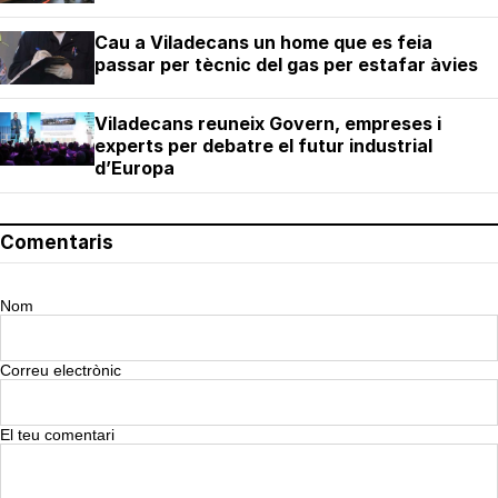
Cau a Viladecans un home que es feia
passar per tècnic del gas per estafar àvies
Viladecans reuneix Govern, empreses i
experts per debatre el futur industrial
d’Europa
Comentaris
Nom
Correu electrònic
El teu comentari