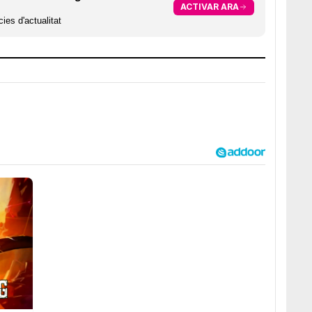
ACTIVAR ARA
ies d'actualitat