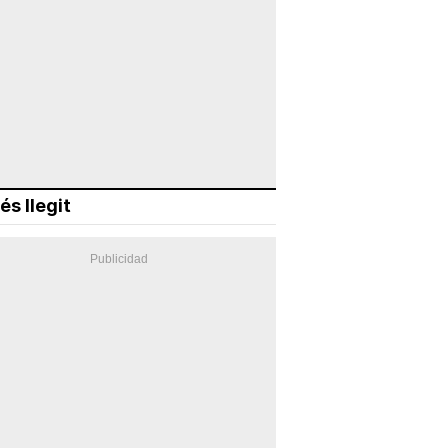
és llegit