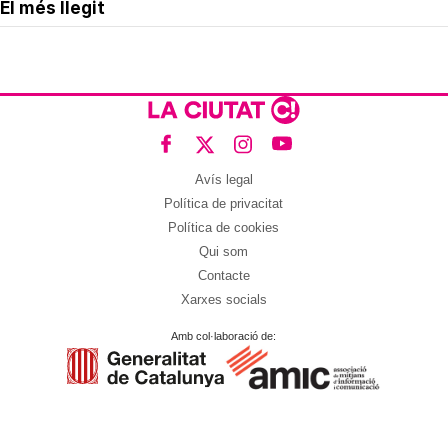
El més llegit
Avís legal
Política de privacitat
Política de cookies
Qui som
Contacte
Xarxes socials
Amb col·laboració de: