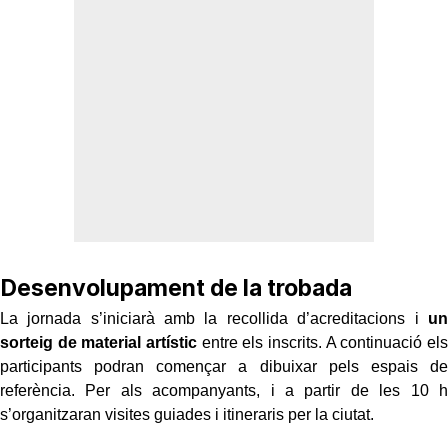
Desenvolupament de la trobada
La jornada s’iniciarà amb la recollida d’acreditacions i
un
sorteig de material artístic
entre els inscrits. A continuació els
participants podran començar a dibuixar pels espais de
referència. Per als acompanyants, i a partir de les 10 h
s’organitzaran visites guiades i itineraris per la ciutat.