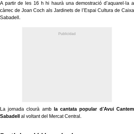
A partir de les 16 h hi haurà una demostració d’aquarel·la a
càrrec de Joan Coch als Jardinets de l’Espai Cultura de Caixa
Sabadell.
La jornada clourà amb
la cantata popular d’Avui Cantem
Sabadell
al voltant del Mercat Central.