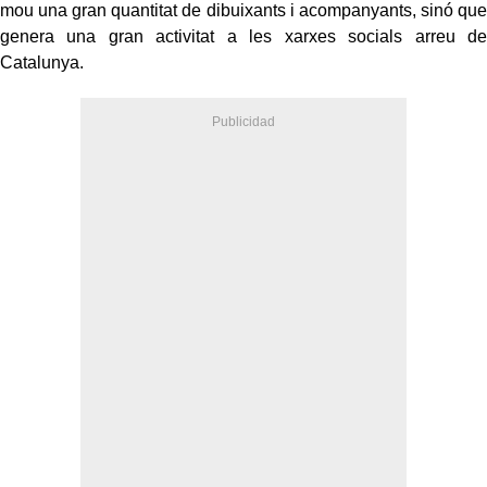
mou una gran quantitat de dibuixants i acompanyants, sinó que
genera una gran activitat a les xarxes socials arreu de
Catalunya.