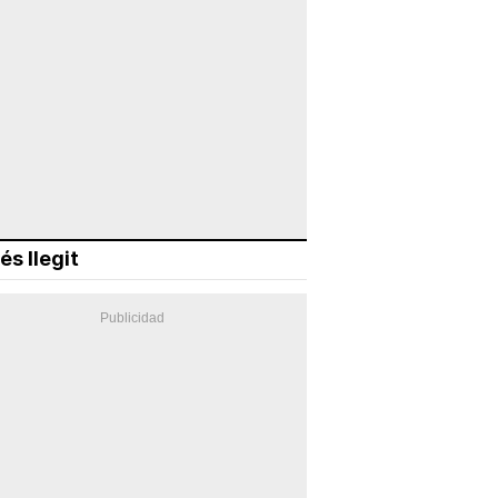
és llegit