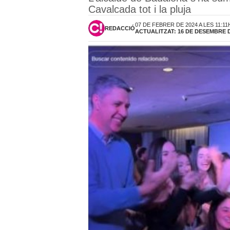
Cavalcada tot i la pluja
07 DE FEBRER DE 2024 A LES 11:11
REDACCIÓ
ACTUALITZAT: 16 DE DESEMBRE DE