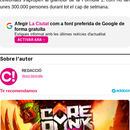
unes 300.000 persones durant tot el cap de setmana.
Afegir
La Ciutat
com a font preferida de Google de
forma gratuïta
Estigues informat amb les últimes notícies d'actualitat
ACTIVAR ARA
Sobre l'autor
REDACCIÓ
Veure biografia