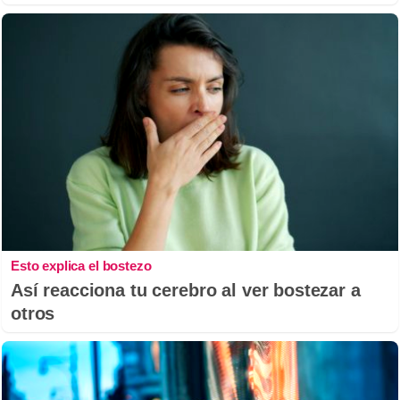
Esto explica el bostezo
Así reacciona tu cerebro al ver bostezar a
otros