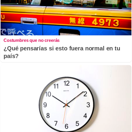
Costumbres que no creerás
¿Qué pensarías si esto fuera normal en tu
país?