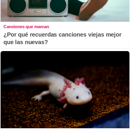
Canciones que marcan
¿Por qué recuerdas canciones viejas mejor
que las nuevas?