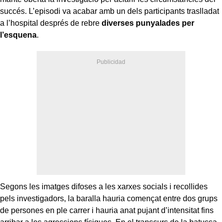
succés. L’episodi va acabar amb un dels participants traslladat
a l’hospital després de rebre
diverses punyalades per
l’esquena
.
Segons les imatges difoses a les xarxes socials i recollides
pels investigadors, la baralla hauria començat entre dos grups
de persones en ple carrer i hauria anat pujant d’intensitat fins