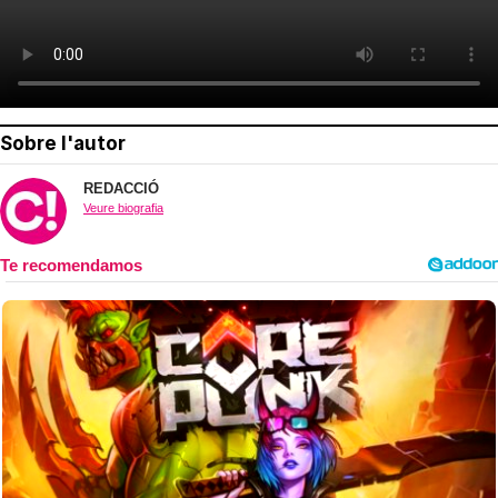
Sobre l'autor
REDACCIÓ
Veure biografia