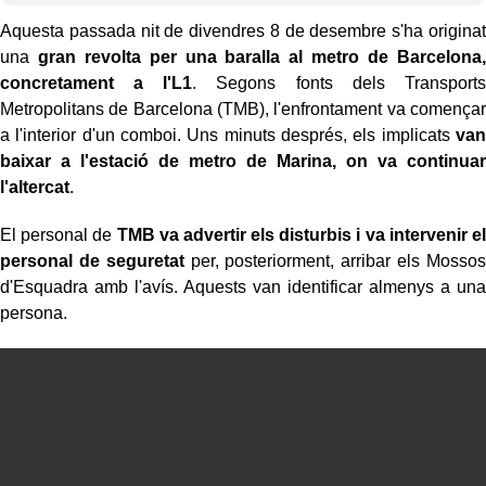
Aquesta passada nit de divendres 8 de desembre s'ha originat
una
gran revolta per una baralla al metro de Barcelona,
concretament a l'L1
. Segons fonts dels Transports
Metropolitans de Barcelona (TMB), l'enfrontament va començar
a l'interior d'un comboi. Uns minuts després, els implicats
van
baixar a l'estació de metro de Marina, on va continuar
l'altercat
.
El personal de
TMB va advertir els disturbis i va intervenir el
personal de seguretat
per, posteriorment, arribar els Mossos
d'Esquadra amb l'avís. Aquests van identificar almenys a una
persona.