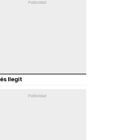
és llegit