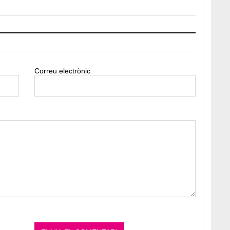
Correu electrònic