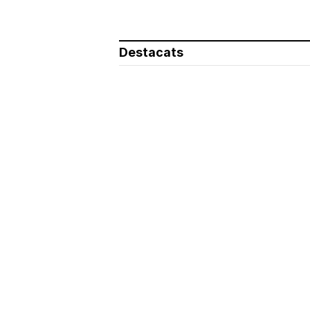
Destacats