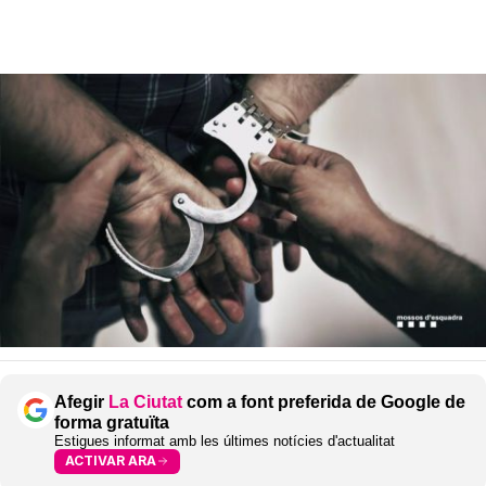
Afegir
La Ciutat
com a font preferida de Google de
forma gratuïta
Estigues informat amb les últimes notícies d'actualitat
ACTIVAR ARA