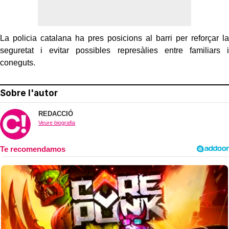
La policia catalana ha pres posicions al barri per reforçar la
seguretat i evitar possibles represàlies entre familiars i
coneguts.
Sobre l'autor
REDACCIÓ
Veure biografia