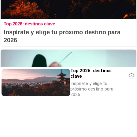
Top 2026: destinos clave
Inspírate y elige tu próximo destino para
2026
Top 2026: destinos
clave
Inspírate y elige tu
próximo destino para
2026
Canciones que marcan