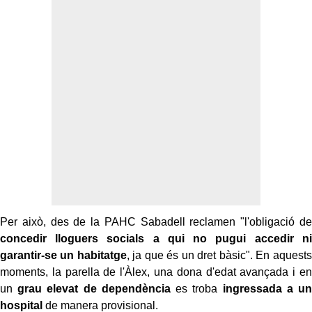
Per això, des de la
PAHC
Sabadell reclamen "l'obligació de
concedir lloguers socials a qui no pugui accedir ni
garantir-se un habitatge
, ja que és un dret bàsic". En aquests
moments, la parella de l'Àlex, una dona d'edat avançada i en
un
grau elevat de dependència
es troba
ingressada a un
hospital
de manera provisional.