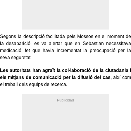
Segons la descripció facilitada pels Mossos en el moment de
la desaparició, es va alertar que en Sebastian necessitava
medicació, fet que havia incrementat la preocupació per la
seva seguretat.
Les autoritats han agraït la col·laboració de la ciutadania i
els mitjans de comunicació per la difusió del cas
, així com
el treball dels equips de recerca.