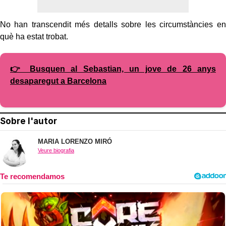
No han transcendit més detalls sobre les circumstàncies en
què ha estat trobat.
👉 Busquen al Sebastian, un jove de 26 anys
desaparegut a Barcelona
Sobre l'autor
MARIA LORENZO MIRÓ
Veure biografia