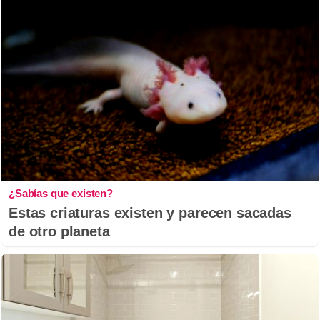
¿Sabías que existen?
Estas criaturas existen y parecen sacadas
de otro planeta