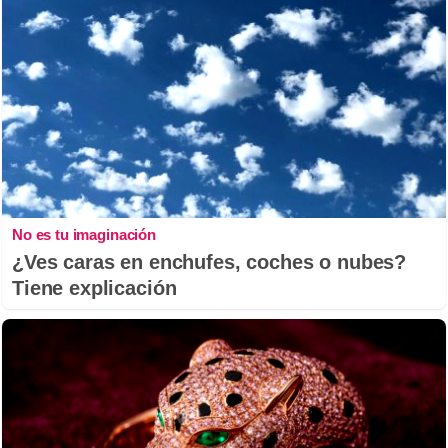
No es tu imaginación
¿Ves caras en enchufes, coches o nubes?
Tiene explicación