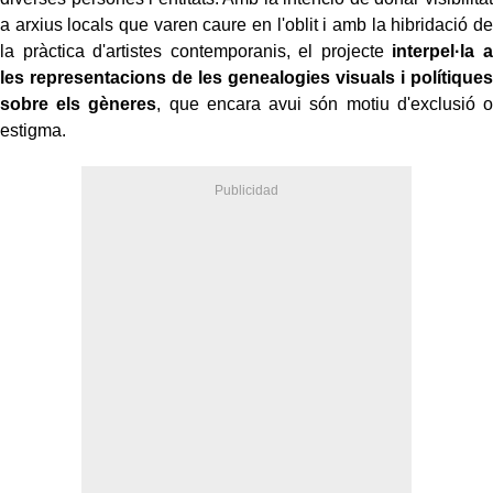
a arxius locals que varen caure en l'oblit i amb la hibridació de
la pràctica d'artistes contemporanis, el projecte
interpel·la a
les representacions de les genealogies visuals i polítiques
sobre els gèneres
, que encara avui són motiu d'exclusió o
estigma.