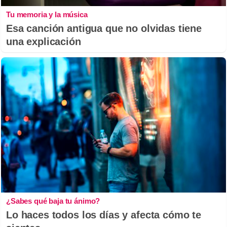
Tu memoria y la música
Esa canción antigua que no olvidas tiene
una explicación
¿Sabes qué baja tu ánimo?
Lo haces todos los días y afecta cómo te