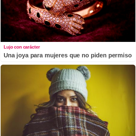
Lujo con carácter
Una joya para mujeres que no piden permiso