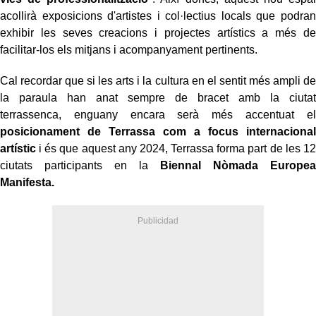
acollirà exposicions d'artistes i col·lectius locals que podran
exhibir les seves creacions i projectes artístics a més de
facilitar-los els mitjans i acompanyament pertinents.
Cal recordar que si les arts i la cultura en el sentit més ampli de
la paraula han anat sempre de bracet amb la ciutat
terrassenca, enguany encara serà més accentuat el
posicionament de Terrassa com a focus internacional
artístic
i és que aquest any 2024, Terrassa forma part de les 12
ciutats participants en la
Biennal Nòmada Europea
Manifesta.