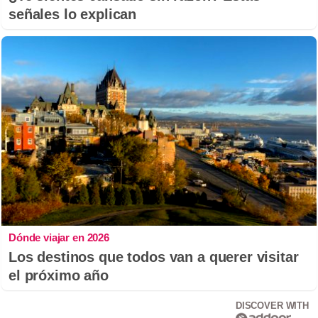
señales lo explican
Dónde viajar en 2026
Los destinos que todos van a querer visitar
el próximo año
DISCOVER WITH