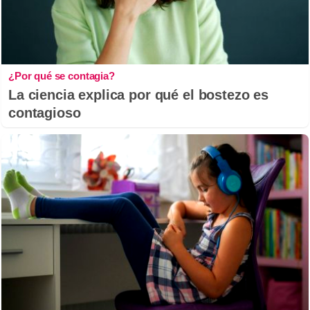
¿Por qué se contagia?
La ciencia explica por qué el bostezo es
contagioso