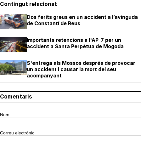
Contingut relacionat
Dos ferits greus en un accident a l’avinguda
de Constantí de Reus
Importants retencions a l'AP-7 per un
accident a Santa Perpètua de Mogoda
S'entrega als Mossos després de provocar
un accident i causar la mort del seu
acompanyant
Comentaris
Nom
Correu electrònic