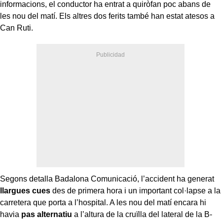
informacions, el conductor ha entrat a quiròfan poc abans de
les nou del matí. Els altres dos ferits també han estat atesos a
Can Ruti.
Segons detalla Badalona Comunicació, l’accident ha generat
llargues cues
des de primera hora i un important col·lapse a la
carretera que porta a l’hospital. A les nou del matí encara hi
havia
pas alternatiu
a l’altura de la cruïlla del lateral de la B-