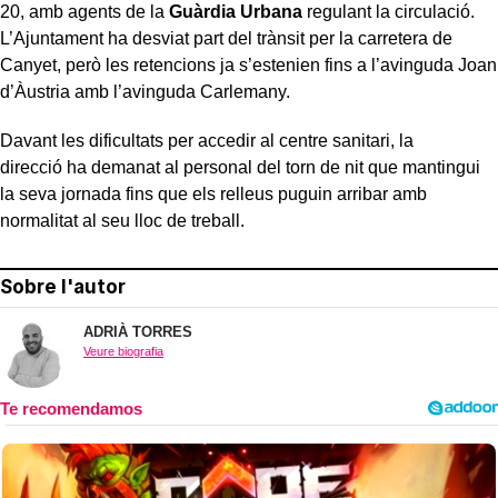
20, amb agents de la
Guàrdia Urbana
regulant la circulació.
L’Ajuntament ha desviat part del trànsit per la carretera de
Canyet, però les retencions ja s’estenien fins a l’avinguda Joan
d’Àustria amb l’avinguda Carlemany.
Davant les dificultats per accedir al centre sanitari, la
direcció ha demanat al personal del torn de nit que mantingui
la seva jornada fins que els relleus puguin arribar amb
normalitat al seu lloc de treball.
Sobre l'autor
ADRIÀ TORRES
Veure biografia