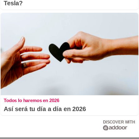
Tesla?
Todos lo haremos en 2026
Así será tu día a día en 2026
DISCOVER WITH