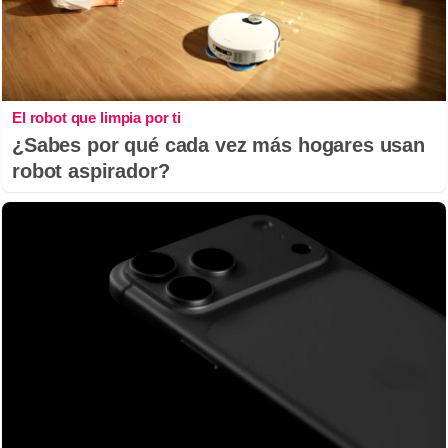
El robot que limpia por ti
¿Sabes por qué cada vez más hogares usan
robot aspirador?