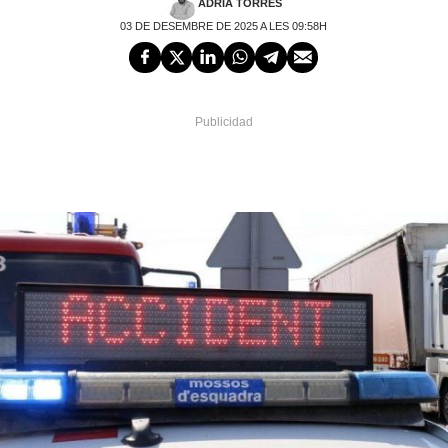
ADRIÀ TORRES
03 DE DESEMBRE DE 2025 A LES 09:58H