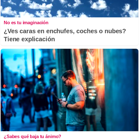
No es tu imaginación
¿Ves caras en enchufes, coches o nubes?
Tiene explicación
¿Sabes qué baja tu ánimo?