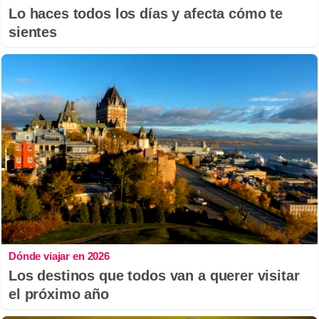
Lo haces todos los días y afecta cómo te
sientes
Dónde viajar en 2026
Los destinos que todos van a querer visitar
el próximo año