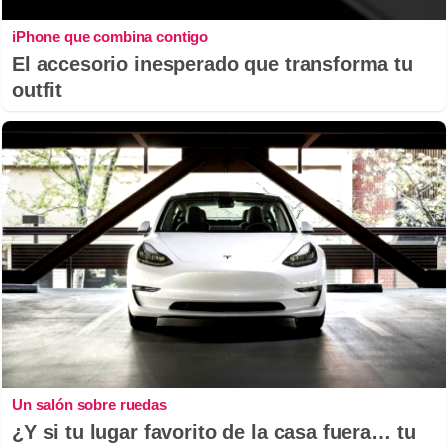
iPhone que combina contigo
El accesorio inesperado que transforma tu
outfit
Un salón sobre ruedas
¿Y si tu lugar favorito de la casa fuera… tu