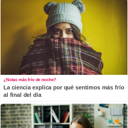
¿Notas más frío de noche?
La ciencia explica por qué sentimos más frío
al final del día