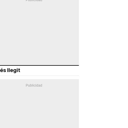
és llegit