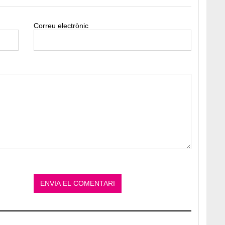
Correu electrònic