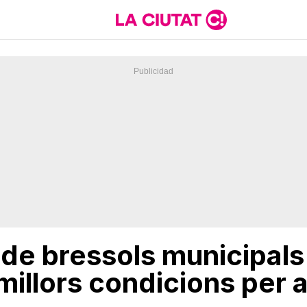
 de bressols municipals
i millors condicions per 