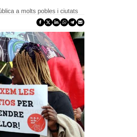
lica a molts pobles i ciutats