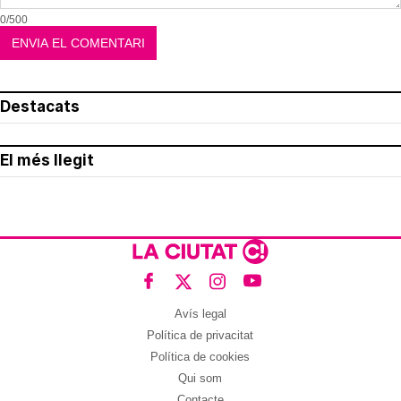
0/500
Destacats
El més llegit
Avís legal
Política de privacitat
Política de cookies
Qui som
Contacte