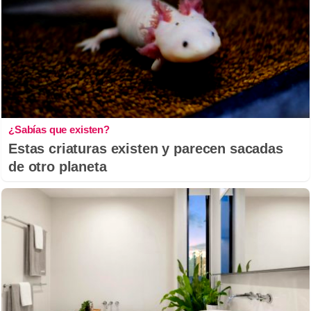
¿Sabías que existen?
Estas criaturas existen y parecen sacadas
de otro planeta