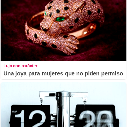
Lujo con carácter
Una joya para mujeres que no piden permiso