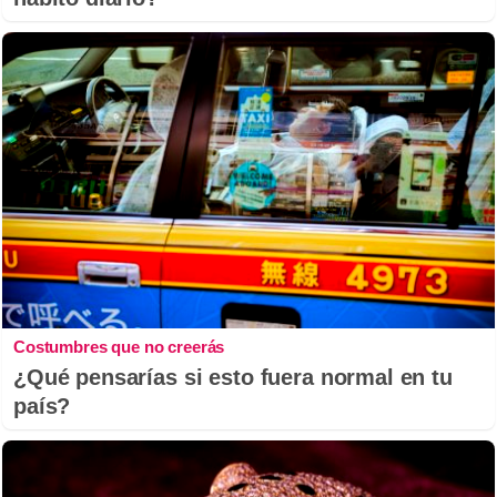
Costumbres que no creerás
¿Qué pensarías si esto fuera normal en tu
país?