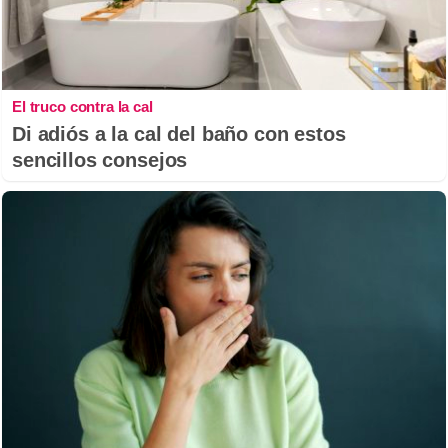
El truco contra la cal
Di adiós a la cal del baño con estos
sencillos consejos