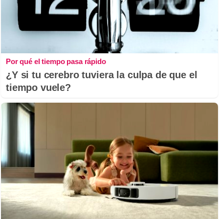
Por qué el tiempo pasa rápido
¿Y si tu cerebro tuviera la culpa de que el
tiempo vuele?