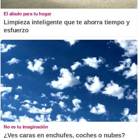
El aliado para tu hogar
Limpieza inteligente que te ahorra tiempo y
esfuerzo
No es tu imaginación
¿Ves caras en enchufes, coches o nubes?