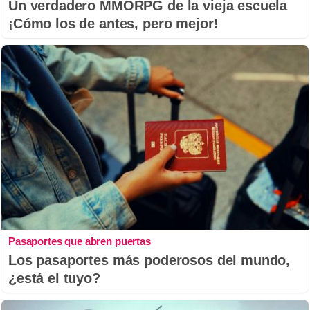
Un verdadero MMORPG de la vieja escuela
¡Cómo los de antes, pero mejor!
Pasaportes que abren puertas
Los pasaportes más poderosos del mundo,
¿está el tuyo?