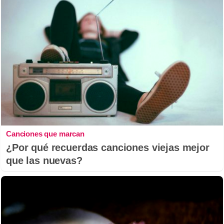
Canciones que marcan
¿Por qué recuerdas canciones viejas mejor
que las nuevas?