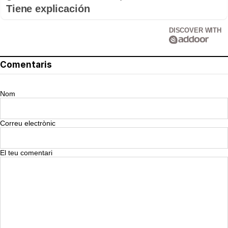
Tiene explicación
DISCOVER WITH
Comentaris
Nom
Correu electrònic
El teu comentari