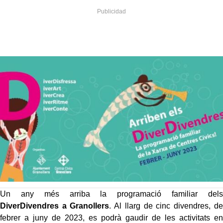
Un any més arriba la programació familiar dels
DiverDivendres a Granollers
. Al llarg de cinc divendres, de
febrer a juny de 2023, es podrà gaudir de les activitats en