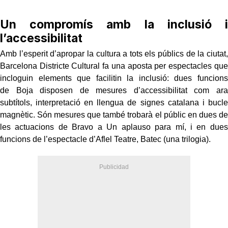
Un compromís amb la inclusió i
l’accessibilitat
Amb l’esperit d’apropar la cultura a tots els públics de la ciutat,
Barcelona Districte Cultural fa una aposta per espectacles que
incloguin elements que facilitin la inclusió: dues funcions
de Boja disposen de mesures d’accessibilitat com ara
subtítols, interpretació en llengua de signes catalana i bucle
magnètic. Són mesures que també trobarà el públic en dues de
les actuacions de Bravo a Un aplauso para mí, i en dues
funcions de l’espectacle d’Aflel Teatre, Batec (una trilogia).