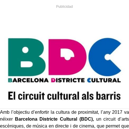
Amb l’objectiu d’enfortir la cultura de proximitat, l’any 2017 va
néixer
Barcelona Districte Cultural (BDC),
un circuit d’arts
escèniques, de música en directe i de cinema, que permet que