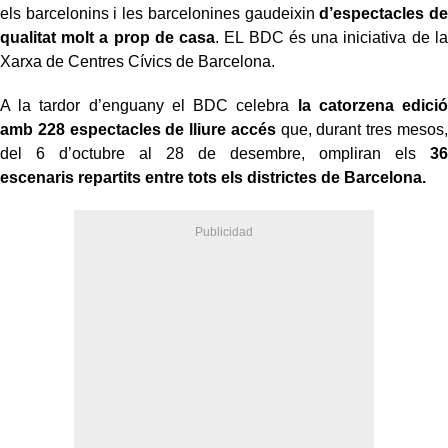
els barcelonins i les barcelonines gaudeixin
d’espectacles de
qualitat molt a prop de casa
. EL BDC és una iniciativa de la
Xarxa de Centres Cívics de Barcelona.
A la tardor d’enguany el BDC celebra
la catorzena edició
amb 228 espectacles de lliure accés
que, durant tres mesos,
del 6 d’octubre al 28 de desembre, ompliran els
36
escenaris repartits entre tots els districtes de Barcelona.