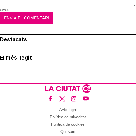
0/500
Destacats
El més llegit
Avís legal
Política de privacitat
Política de cookies
Qui som