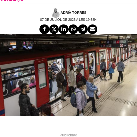
ADRIÀ TORRES
07 DE JULIOL DE 2026 A LES 19:58H