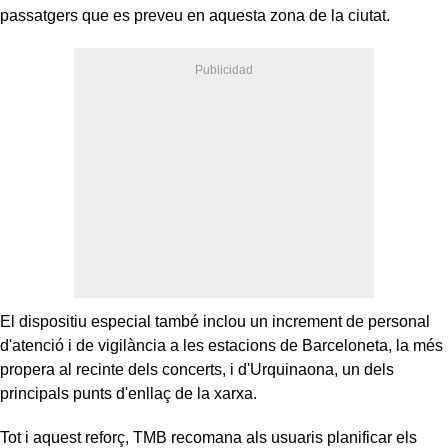
passatgers que es preveu en aquesta zona de la ciutat.
El dispositiu especial també inclou un increment de personal
d'atenció i de vigilància a les estacions de Barceloneta, la més
propera al recinte dels concerts, i d'Urquinaona, un dels
principals punts d'enllaç de la xarxa.
Tot i aquest reforç, TMB recomana als usuaris planificar els