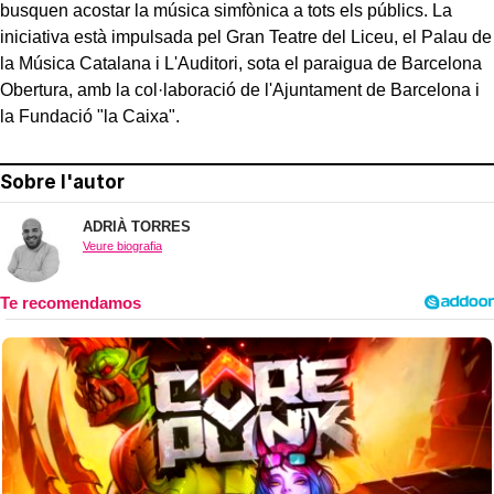
busquen acostar la música simfònica a tots els públics. La
iniciativa està impulsada pel Gran Teatre del Liceu, el Palau de
la Música Catalana i L'Auditori, sota el paraigua de Barcelona
Obertura, amb la col·laboració de l'Ajuntament de Barcelona i
la Fundació "la Caixa".
Sobre l'autor
ADRIÀ TORRES
Veure biografia