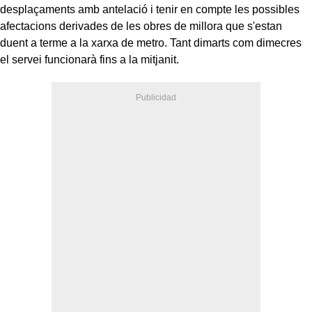
desplaçaments amb antelació i tenir en compte les possibles
afectacions derivades de les obres de millora que s'estan
duent a terme a la xarxa de metro. Tant dimarts com dimecres
el servei funcionarà fins a la mitjanit.