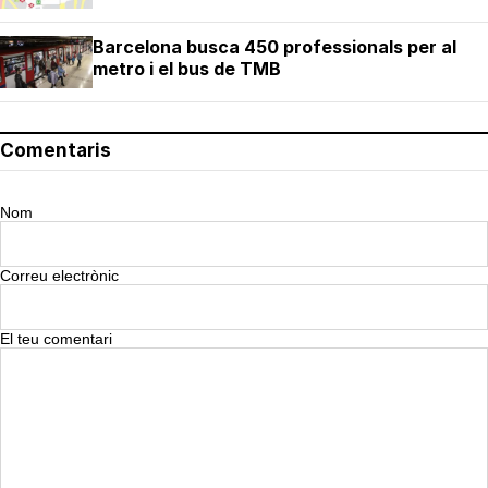
Barcelona busca 450 professionals per al
metro i el bus de TMB
Comentaris
Nom
Correu electrònic
El teu comentari