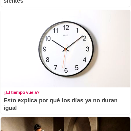
sientes
¿El tiempo vuela?
Esto explica por qué los días ya no duran
igual