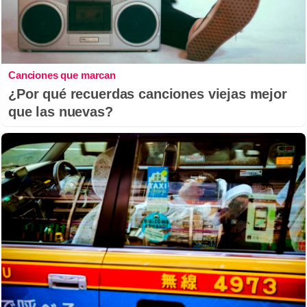
Canciones que marcan
¿Por qué recuerdas canciones viejas mejor
que las nuevas?