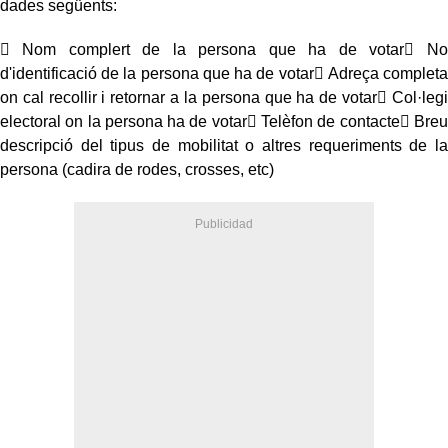
dades següents:
 Nom complert de la persona que ha de votar No
d'identificació de la persona que ha de votar Adreça completa
on cal recollir i retornar a la persona que ha de votar Col·legi
electoral on la persona ha de votar Telèfon de contacte Breu
descripció del tipus de mobilitat o altres requeriments de la
persona (cadira de rodes, crosses, etc)