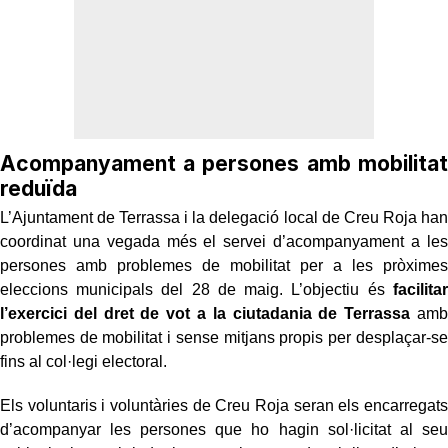
Acompanyament a persones amb mobilitat
reduïda
L’Ajuntament de Terrassa i la delegació local de Creu Roja han
coordinat una vegada més el servei d’acompanyament a les
persones amb problemes de mobilitat per a les pròximes
eleccions municipals del 28 de maig. L’objectiu és
facilitar
l’exercici del dret de vot a la ciutadania de Terrassa
amb
problemes de mobilitat i sense mitjans propis per desplaçar-se
fins al col·legi electoral.
Els voluntaris i voluntàries de Creu Roja seran els encarregats
d’acompanyar les persones que ho hagin sol·licitat al seu