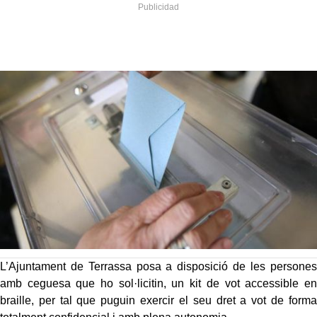
L’Ajuntament de Terrassa posa a disposició de les persones
amb ceguesa que ho sol·licitin, un kit de vot accessible en
braille, per tal que puguin exercir el seu dret a vot de forma