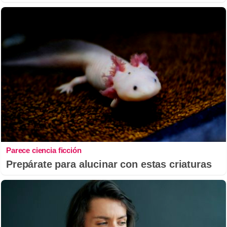
Parece ciencia ficción
Prepárate para alucinar con estas criaturas