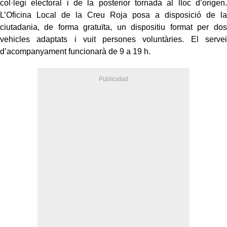
col·legi electoral i de la posterior tornada al lloc d’origen.
L’Oficina Local de la Creu Roja posa a disposició de la
ciutadania, de forma gratuïta, un dispositiu format per dos
vehicles adaptats i vuit persones voluntàries. El servei
d’acompanyament funcionarà de 9 a 19 h.