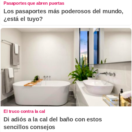
Pasaportes que abren puertas
Los pasaportes más poderosos del mundo,
¿está el tuyo?
El truco contra la cal
Di adiós a la cal del baño con estos
sencillos consejos