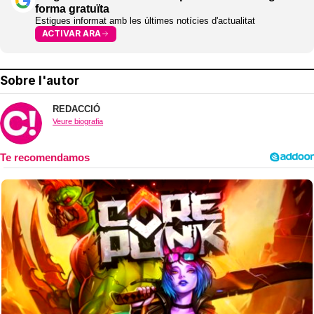
forma gratuïta
Estigues informat amb les últimes notícies d'actualitat
ACTIVAR ARA
Sobre l'autor
REDACCIÓ
Veure biografia