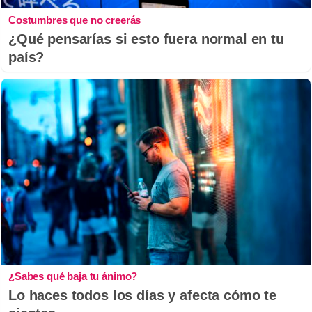
Costumbres que no creerás
¿Qué pensarías si esto fuera normal en tu
país?
¿Sabes qué baja tu ánimo?
Lo haces todos los días y afecta cómo te