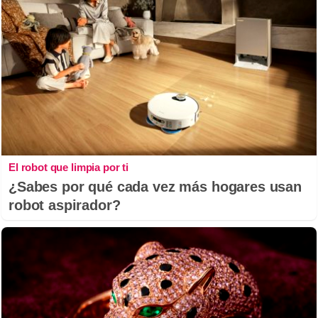
El robot que limpia por ti
¿Sabes por qué cada vez más hogares usan
robot aspirador?