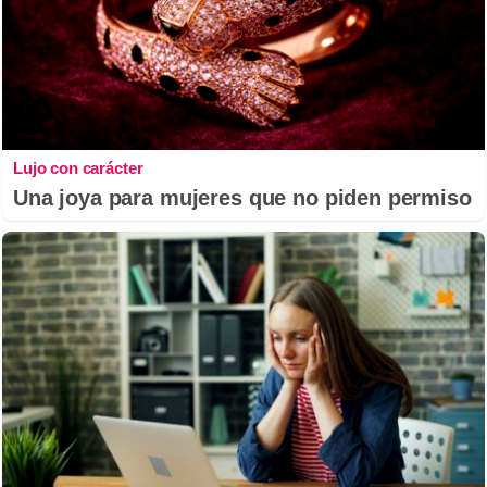
Lujo con carácter
Una joya para mujeres que no piden permiso