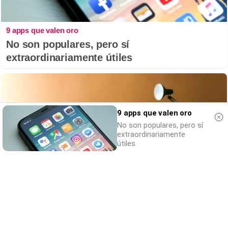
9 apps que valen oro
No son populares, pero sí
extraordinariamente útiles
9 apps que valen oro
No son populares, pero sí
extraordinariamente
útiles
¿Por qué ves caras?