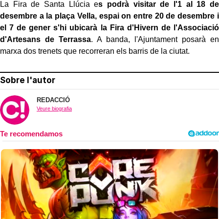
La Fira de Santa Llúcia e
s podrà visitar de l'1 al 18 de
desembre a la plaça Vella, espai on entre 20 de desembre i
el 7 de gener s'hi ubicarà la Fira d'Hivern de l'Associació
d'Artesans de Terrassa
. A banda, l'Ajuntament posarà en
marxa dos trenets que recorreran els barris de la ciutat.
Sobre l'autor
REDACCIÓ
Veure biografia