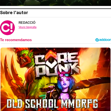
Sobre l'autor
REDACCIÓ
Veure biografia