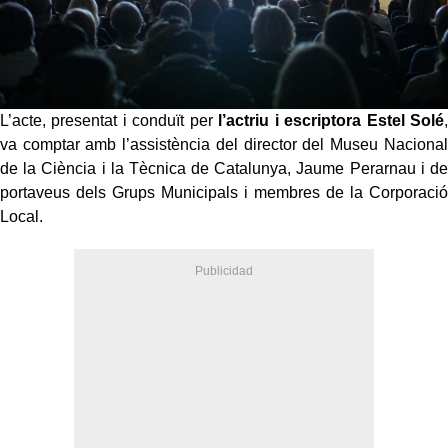
L’acte, presentat i conduït per
l’actriu i escriptora Estel Solé
,
va comptar amb l’assistència del director del Museu Nacional
de la Ciència i la Tècnica de Catalunya, Jaume Perarnau i de
portaveus dels Grups Municipals i membres de la Corporació
Local.