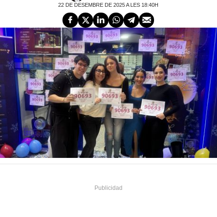
22 DE DESEMBRE DE 2025 A LES 18:40H