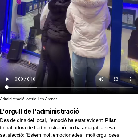
Administració loteria Les Arenas
L’orgull de l’administració
Des de dins del local, l’emoció ha estat evident.
Pilar
,
treballadora de l’administració, no ha amagat la seva
satisfacció: “Estem molt emocionades i molt orgulloses.