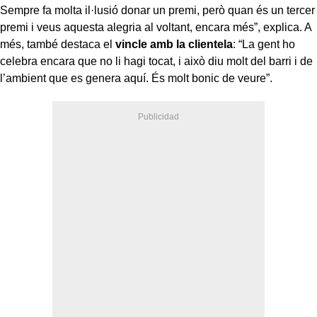
Sempre fa molta il·lusió donar un premi, però quan és un tercer
premi i veus aquesta alegria al voltant, encara més”, explica. A
més, també destaca el
vincle amb la clientela
: “La gent ho
celebra encara que no li hagi tocat, i això diu molt del barri i de
l’ambient que es genera aquí. És molt bonic de veure”.