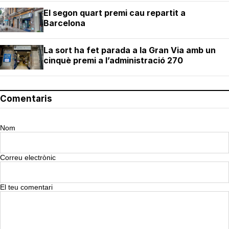
El segon quart premi cau repartit a
Barcelona
La sort ha fet parada a la Gran Via amb un
cinquè premi a l’administració 270
Comentaris
Nom
Correu electrònic
El teu comentari