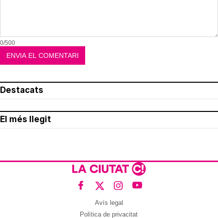
0/500
Destacats
El més llegit
Avís legal
Política de privacitat