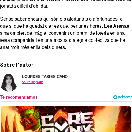
jornada difícil d’oblidar.
Sense saber encara qui són els afortunats o afortunades, el
que sí que ha quedat clar és que, per unes hores,
Les Arenas
s’ha omplert de màgia, convertint un premi de loteria en una
festa compartida i en una mostra d’alegria col·lectiva que ha
anat molt més enllà dels diners.
Sobre l'autor
LOURDES TASIES CANO
Veure biografia