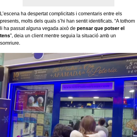
L’escena ha despertat complicitats i comentaris entre els
presents, molts dels quals s’hi han sentit identificats. “A tothom
li ha passat alguna vegada això de
pensar que potser el
tens
”, deia un client mentre seguia la situació amb un
somriure.