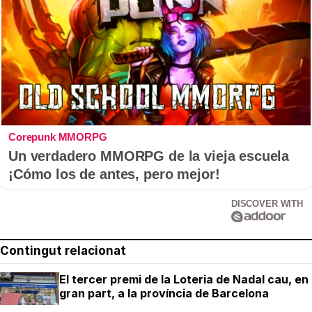
Corepunk MMORPG
Un verdadero MMORPG de la vieja escuela
¡Cómo los de antes, pero mejor!
DISCOVER WITH
Contingut relacionat
El tercer premi de la Loteria de Nadal cau, en
gran part, a la província de Barcelona