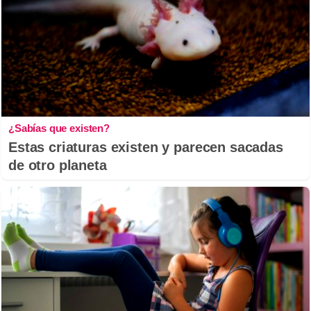
¿Sabías que existen?
Estas criaturas existen y parecen sacadas
de otro planeta