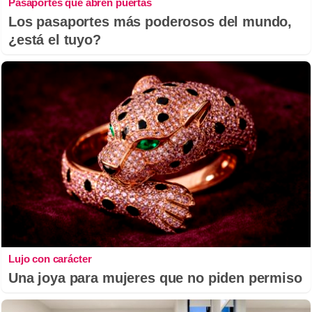
Pasaportes que abren puertas
Los pasaportes más poderosos del mundo,
¿está el tuyo?
Lujo con carácter
Una joya para mujeres que no piden permiso