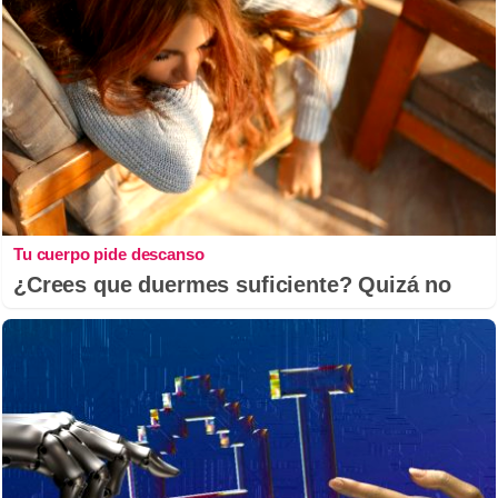
Tu cuerpo pide descanso
¿Crees que duermes suficiente? Quizá no