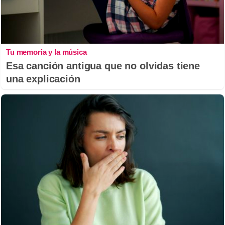
Tu memoria y la música
Esa canción antigua que no olvidas tiene
una explicación