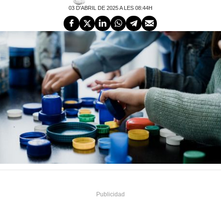
03 D'ABRIL DE 2025 A LES 08:44H