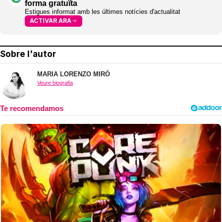
forma gratuïta
Estigues informat amb les últimes notícies d'actualitat
ACTIVAR ARA
Sobre l'autor
MARIA LORENZO MIRÓ
Veure biografia