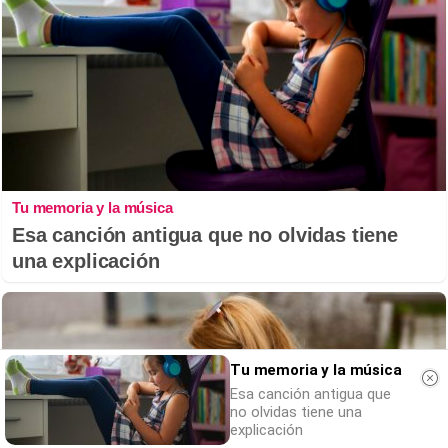
Tu memoria y la música
Esa canción antigua que no olvidas tiene
una explicación
Tu memoria y la música
Esa canción antigua que
no olvidas tiene una
explicación