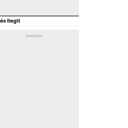
és llegit