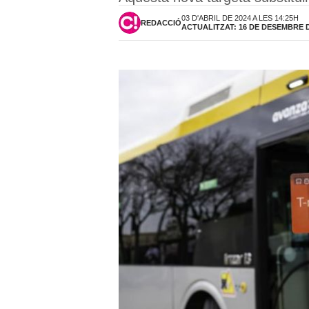
03 D'ABRIL DE 2024 A LES 14:25H
REDACCIÓ
ACTUALITZAT: 16 DE DESEMBRE DE