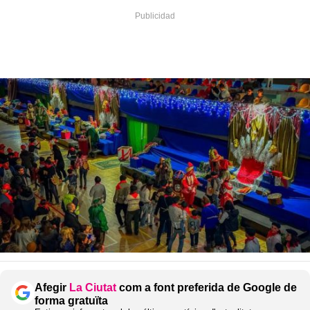
Afegir
La Ciutat
com a font preferida de Google de
forma gratuïta